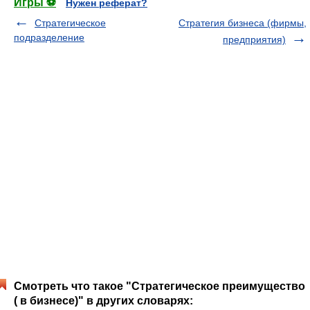
Игры ⚽
Нужен реферат?
Стратегическое
Стратегия бизнеса (фирмы,
подразделение
предприятия)
Смотреть что такое "Стратегическое преимущество
( в бизнесе)" в других словарях: