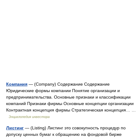
Компания
— (Company) Содержание Содержание
Юридические формы компании Понятие организации и
предпринимательства. Основные признаки и классификации
компаний Признаки фирмы Основные концепции организации
Контрактная концепция фирмы Стратегическая концепция… …
Энциклопедия инвестора
Листинг
— (Listing) Листинг это совокупность процедур по
допуску ценных бумаг к обращению на фондовой бирже